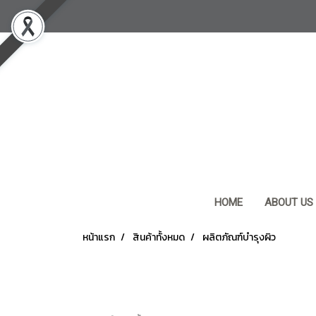
HOME
ABOUT US
หน้าแรก
สินค้าทั้งหมด
ผลิตภัณฑ์บำรุงผิว