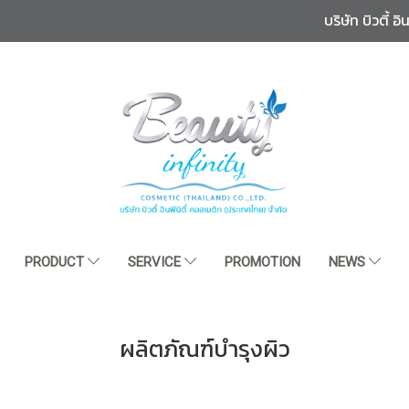
บริษัท บิวตี้ 
PRODUCT
SERVICE
PROMOTION
NEWS
ผลิตภัณฑ์บำรุงผิว