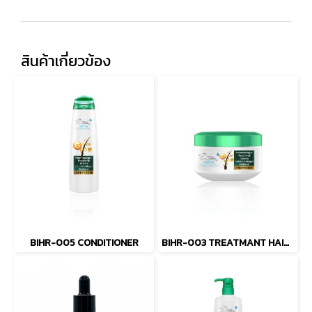
สินค้าเกี่ยวข้อง
BIHR-005 CONDITIONER
BIHR-003 TREATMANT HAIR MASK