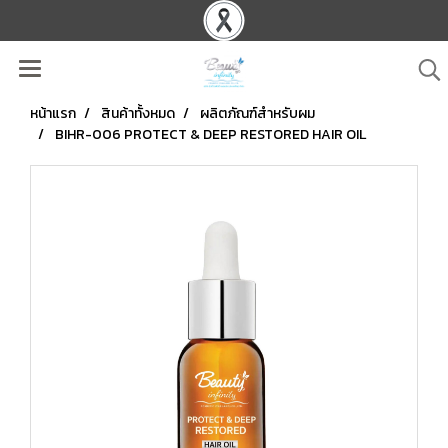
หน้าแรก
สินค้าทั้งหมด
ผลิตภัณฑ์สำหรับผม
BIHR-006 PROTECT & DEEP RESTORED HAIR OIL