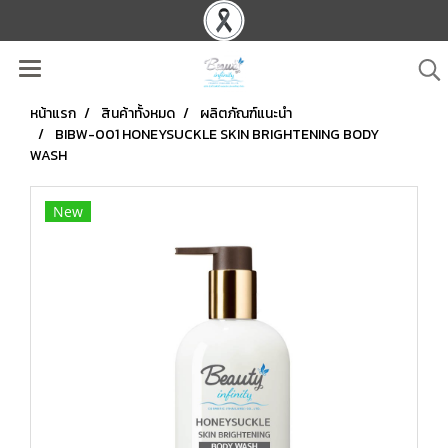
หน้าแรก
สินค้าทั้งหมด
ผลิตภัณฑ์แนะนำ
BIBW-001 HONEYSUCKLE SKIN BRIGHTENING BODY
WASH
New