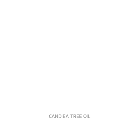
CANDIEA TREE OIL