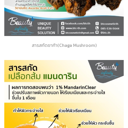
สารสกัดชาก้า(Chaga Mushroom)