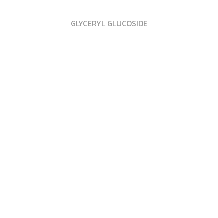
GLYCERYL GLUCOSIDE