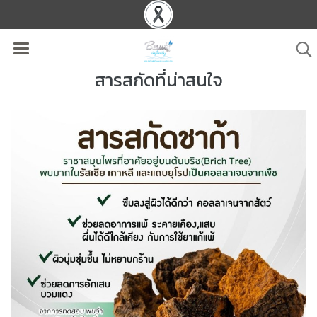
สารสกัดที่น่าสนใจ