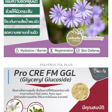
POLYFRUCTOL PLUS