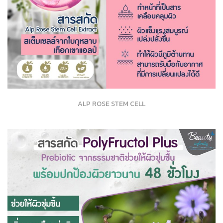
ALP ROSE STEM CELL