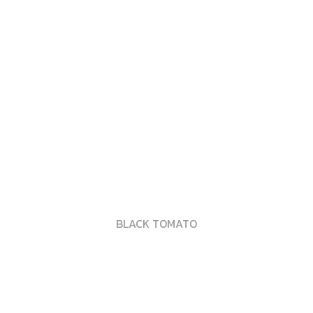
BLACK TOMATO