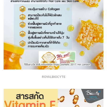
ROYALBIOCYTE