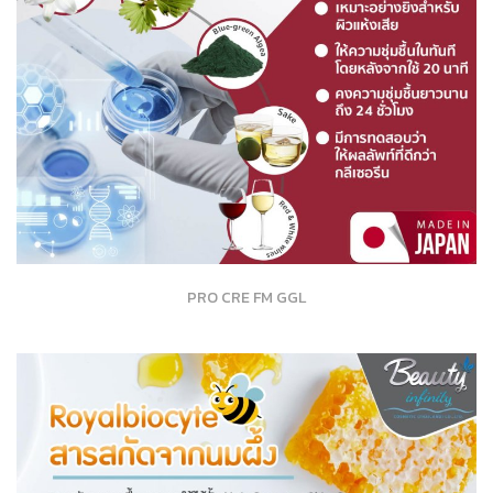
PRO CRE FM GGL