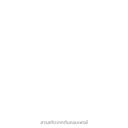
สารสกัดจากต้นคอมเฟรย์