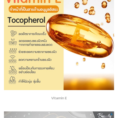
Vitamin E