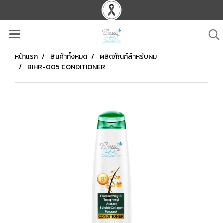
หน้าแรก
สินค้าทั้งหมด
ผลิตภัณฑ์สำหรับผม
BIHR-005 CONDITIONER