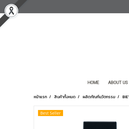
HOME
ABOUT US
หน้าแรก
สินค้าทั้งหมด
ผลิตภัณฑ์นวัตกรรม
BIE
Best Seller