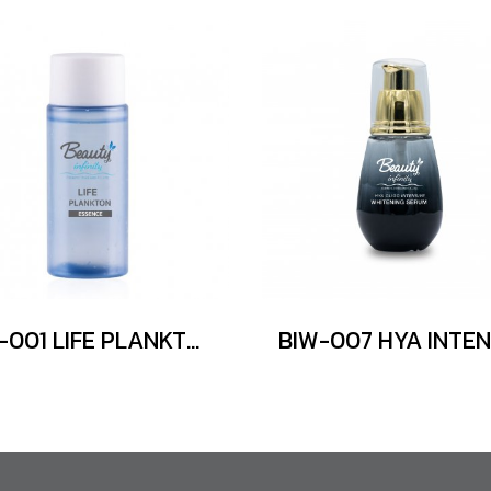
BIF-001 LIFE PLANKTON ESSENCE