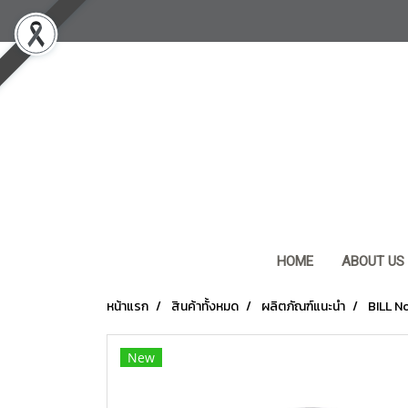
HOME
ABOUT US
หน้าแรก
สินค้าทั้งหมด
ผลิตภัณฑ์แนะนำ
BILL N
New