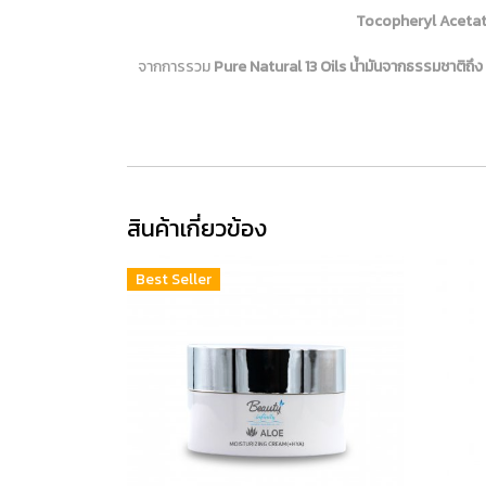
Tocopheryl Aceta
จากการรวม
Pure Natural 13 Oils น้ำมันจากธรรมชาติถึง 
สินค้าเกี่ยวข้อง
Best Seller