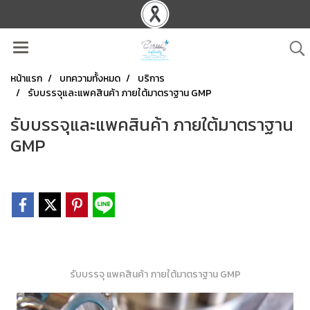
หน้าแรก
บทความทั้งหมด
บริการ
รับบรรจุและแพคสินค้า ภายใต้มาตราฐาน GMP
รับบรรจุและแพคสินค้า ภายใต้มาตราฐาน
GMP
รับบรรจุ แพคสินค้า ภายใต้มาตราฐาน GMP