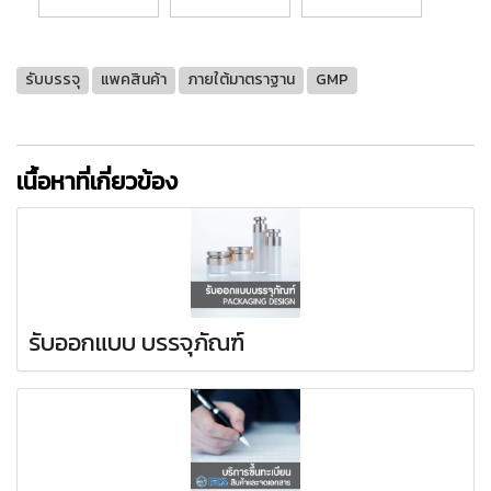
รับบรรจุ
แพคสินค้า
ภายใต้มาตราฐาน
GMP
เนื้อหาที่เกี่ยวข้อง
รับออกแบบ บรรจุภัณฑ์